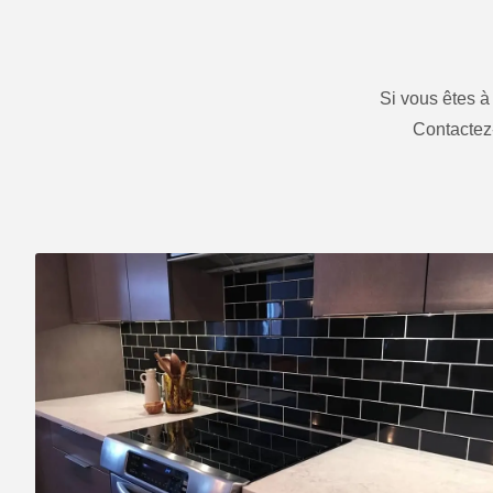
Si vous êtes à
Contactez-