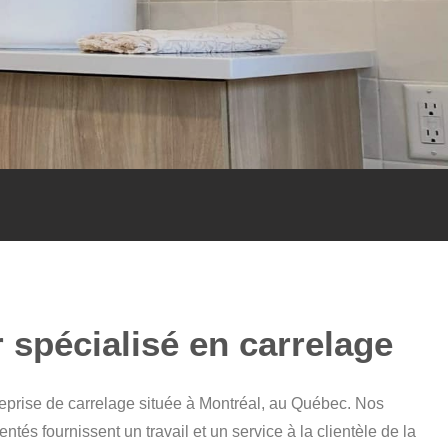
 spécialisé en carrelage
eprise de carrelage située à Montréal, au Québec. Nos
entés fournissent un travail et un service à la clientèle de la