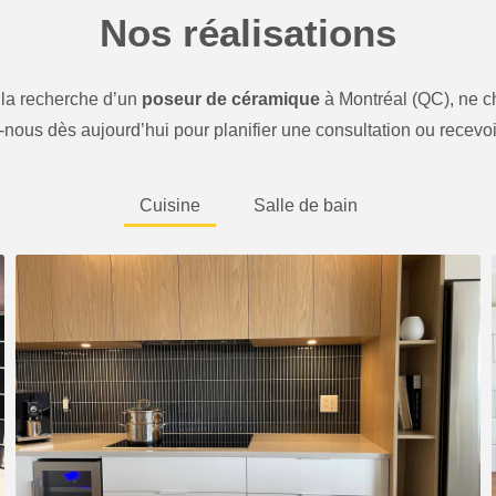
Nos réalisations
 la recherche d’un
poseur de céramique
à Montréal (QC), ne 
nous dès aujourd’hui pour planifier une consultation ou recevoi
Cuisine
Salle de bain