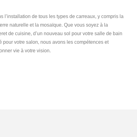
’installation de tous les types de carreaux, y compris la
ierre naturelle et la mosaïque. Que vous soyez à la
et de cuisine, d’un nouveau sol pour votre salle de bain
é pour votre salon, nous avons les compétences et
onner vie à votre vision.