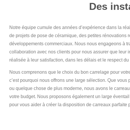
Des inst
Notre équipe cumule des années d’expérience dans la réal
de projets de pose de céramique, des petites rénovations r
développements commerciaux. Nous nous engageons à trava
collaboration avec nos clients pour nous assurer que leur in
réalisée à leur satisfaction, dans les délais et le respect du
Nous comprenons que le choix du bon carrelage pour votre pr
c’est pourquoi nous offrons une large sélection. Que vous p
ou quelque chose de plus moderne, nous avons le carreau pa
votre budget. Nous proposons également un large éventail
pour vous aider à créer la disposition de carreaux parfaite