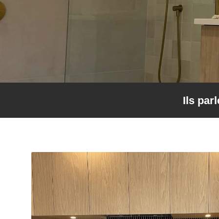
Ils par